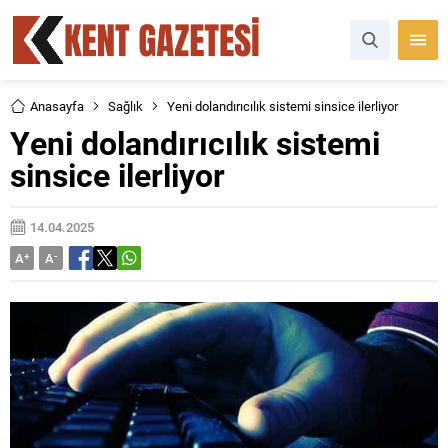
Anasayfa
Sağlık
Yeni dolandırıcılık sistemi sinsice ilerliyor
Yeni dolandırıcılık sistemi
sinsice ilerliyor
14.04.2025
A
+
A
-