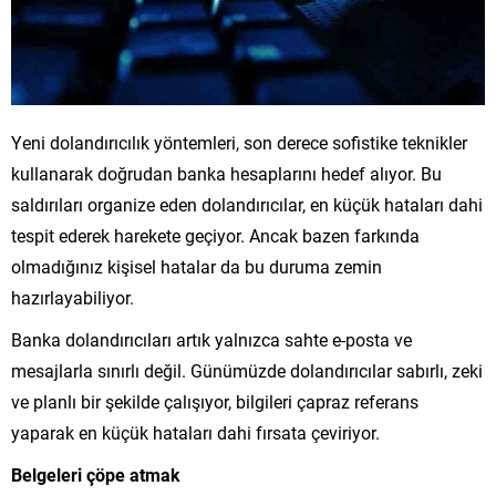
Yeni dolandırıcılık yöntemleri, son derece sofistike teknikler
kullanarak doğrudan banka hesaplarını hedef alıyor. Bu
saldırıları organize eden dolandırıcılar, en küçük hataları dahi
tespit ederek harekete geçiyor. Ancak bazen farkında
olmadığınız kişisel hatalar da bu duruma zemin
hazırlayabiliyor.
Banka dolandırıcıları artık yalnızca sahte e-posta ve
mesajlarla sınırlı değil. Günümüzde dolandırıcılar sabırlı, zeki
ve planlı bir şekilde çalışıyor, bilgileri çapraz referans
yaparak en küçük hataları dahi fırsata çeviriyor.
Belgeleri çöpe atmak