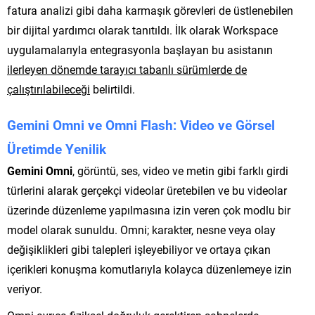
fatura analizi gibi daha karmaşık görevleri de üstlenebilen
bir dijital yardımcı olarak tanıtıldı. İlk olarak Workspace
uygulamalarıyla entegrasyonla başlayan bu asistanın
ilerleyen dönemde tarayıcı tabanlı sürümlerde de
çalıştırılabileceği
belirtildi.
Gemini Omni ve Omni Flash: Video ve Görsel
Üretimde Yenilik
Gemini Omni
, görüntü, ses, video ve metin gibi farklı girdi
türlerini alarak gerçekçi videolar üretebilen ve bu videolar
üzerinde düzenleme yapılmasına izin veren çok modlu bir
model olarak sunuldu. Omni; karakter, nesne veya olay
değişiklikleri gibi talepleri işleyebiliyor ve ortaya çıkan
içerikleri konuşma komutlarıyla kolayca düzenlemeye izin
veriyor.