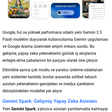
Google, hız ve yüksek performans odaklı yeni Gemini 3.5
Flash modelini duyurarak kullanıcılarına Gemini uygulaması
ve Google Arama üzerinden erişim imkanı sundu. Bu
gelişme, yapay zeka yeteneklerini günlük iş akışlarına
entegre etme çabalarının bir parçası olarak öne çıkıyor.
Etkinlikte ayrıca çok modlu ve yaratıcı üretime odaklanan
yeni sistemler tanıtıldı; bunlar arasında sohbet tabanlı
asistan yeteneklerini genişleten ve medya içeriklerini
dönüştürebilen modeller yer alıyor.
Gemini Spark: Gelişmiş Yapay Zeka Asistanı
Yeni
Gemini Spark
, yalnızca soruları yanıtlamakla kalmayıp