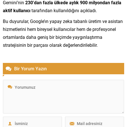
Gemini’nin
230’dan fazla ülkede aylık 900 milyondan fazla
aktif kullanıcı
tarafından kullanıldığını açıkladı.
Bu duyurular, Google’ın yapay zeka tabanlı üretim ve asistan
hizmetlerini hem bireysel kullanıcılar hem de profesyonel
ortamlarda daha geniş bir biçimde yaygınlaştırma
stratejisinin bir parçası olarak değerlendirilebilir.
Bir Yorum Yazın