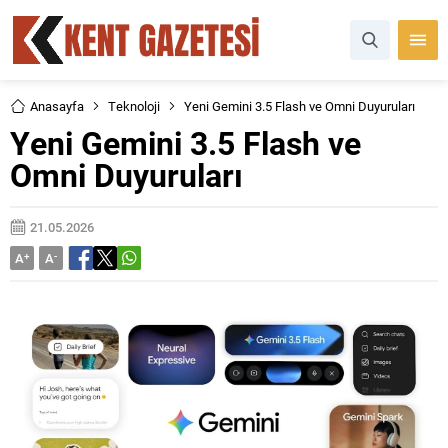
Anasayfa
Teknoloji
Yeni Gemini 3.5 Flash ve Omni Duyuruları
Yeni Gemini 3.5 Flash ve
Omni Duyuruları
21.05.2026
A
+
A
-