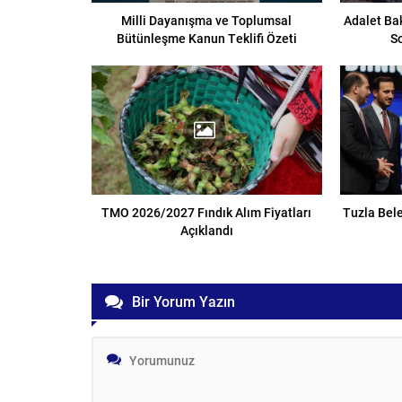
Milli Dayanışma ve Toplumsal
Adalet Ba
Bütünleşme Kanun Teklifi Özeti
S
TMO 2026/2027 Fındık Alım Fiyatları
Tuzla Bele
Açıklandı
Bir Yorum Yazın