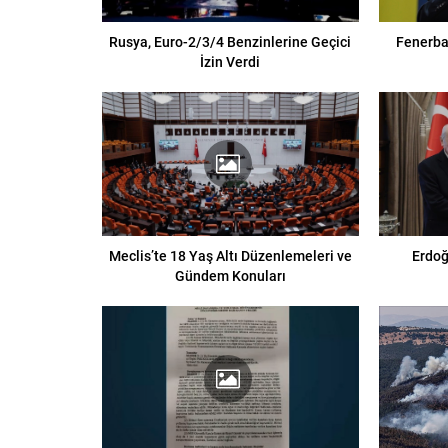
Rusya, Euro-2/3/4 Benzinlerine Geçici
Fenerba
İzin Verdi
Meclis’te 18 Yaş Altı Düzenlemeleri ve
Erdoğ
Gündem Konuları