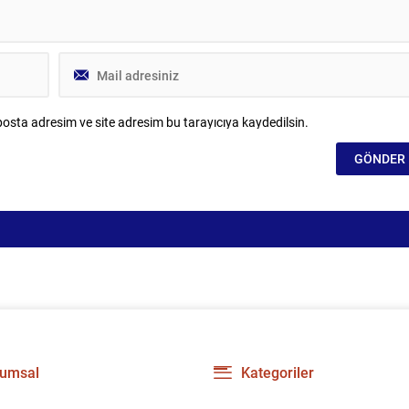
osta adresim ve site adresim bu tarayıcıya kaydedilsin.
umsal
Kategoriler