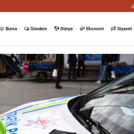
Bursa
Gündem
Dünya
Ekonomi
Siyaset