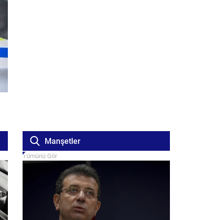
Manşetler
Tümünü Gör