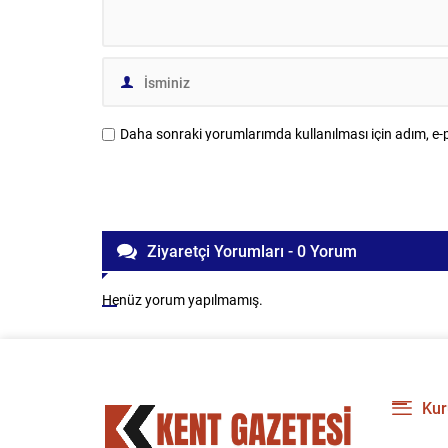
Daha sonraki yorumlarımda kullanılması için adım, e-p
Ziyaretçi Yorumları - 0 Yorum
Henüz yorum yapılmamış.
Kur