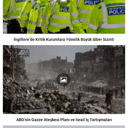
İngiltere’de Kritik Kurumlara Yönelik Büyük Siber Sızıntı
ABD’nin Gazze Ateşkesi Planı ve İsrail İç Tartışmaları