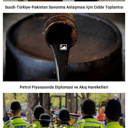
Suudi-Türkiye-Pakistan Savunma Anlaşması İçin Cidde Toplantısı
Petrol Piyasasında Diplomasi ve Akış Hareketleri