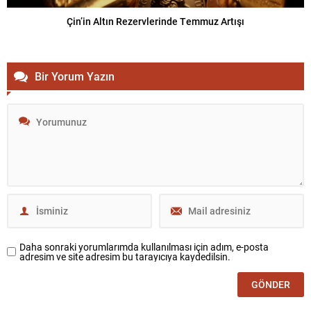
Çin’in Altın Rezervlerinde Temmuz Artışı
Bir Yorum Yazın
Daha sonraki yorumlarımda kullanılması için adım, e-posta
adresim ve site adresim bu tarayıcıya kaydedilsin.