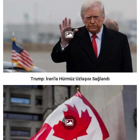
Trump: İran’la Hürmüz Uzlaşısı Sağlandı