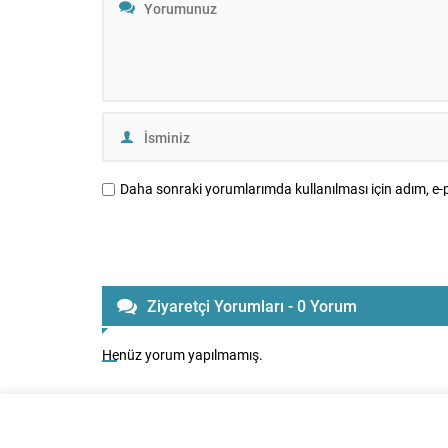
Daha sonraki yorumlarımda kullanılması için adım, e-p
Ziyaretçi Yorumları - 0 Yorum
Henüz yorum yapılmamış.