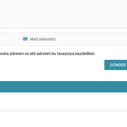
osta adresim ve site adresim bu tarayıcıya kaydedilsin.