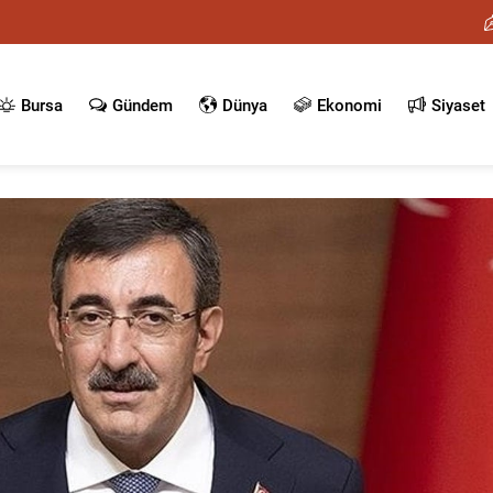
Bursa
Gündem
Dünya
Ekonomi
Siyaset