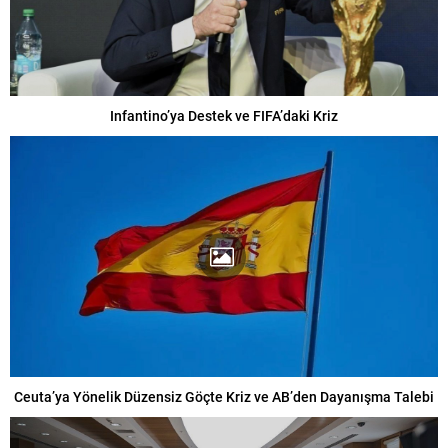
Infantino’ya Destek ve FIFA’daki Kriz
Ceuta’ya Yönelik Düzensiz Göçte Kriz ve AB’den Dayanışma Talebi