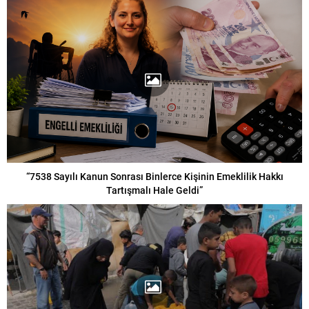
“7538 Sayılı Kanun Sonrası Binlerce Kişinin Emeklilik Hakkı
Tartışmalı Hale Geldi”