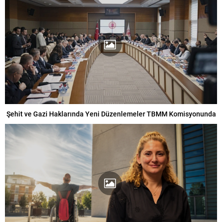
Şehit ve Gazi Haklarında Yeni Düzenlemeler TBMM Komisyonunda