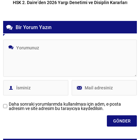
HSK 2. Daire’den 2026 Yargı Denetimi ve Disiplin Kararları
Bir Yorum Yazın
Daha sonraki yorumlarımda kullanılması için adım, e-posta
adresim ve site adresim bu tarayıcıya kaydedilsin.