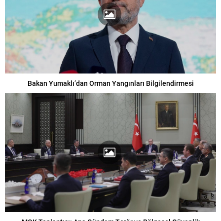
Bakan Yumaklı’dan Orman Yangınları Bilgilendirmesi