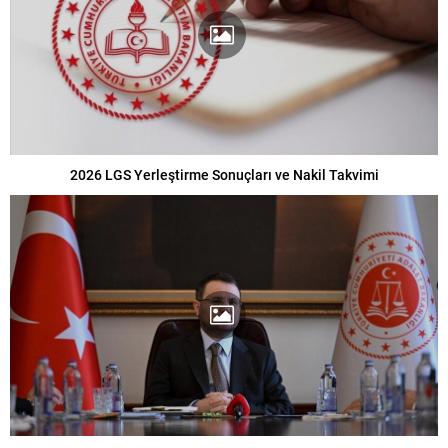
2026 LGS Yerleştirme Sonuçları ve Nakil Takvimi