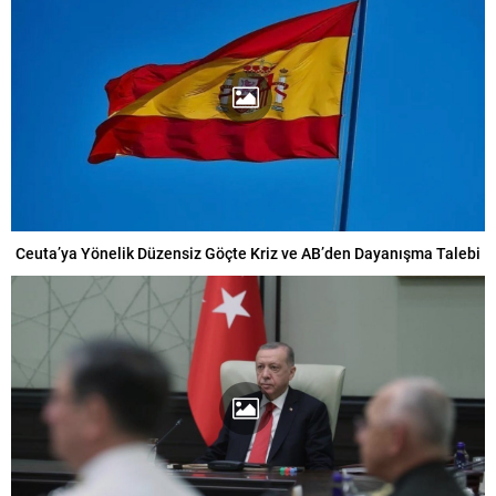
Ceuta’ya Yönelik Düzensiz Göçte Kriz ve AB’den Dayanışma Talebi