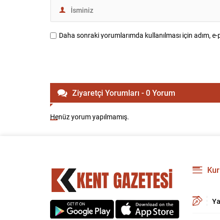
Daha sonraki yorumlarımda kullanılması için adım, e-p
Ziyaretçi Yorumları - 0 Yorum
Henüz yorum yapılmamış.
Kur
Ya