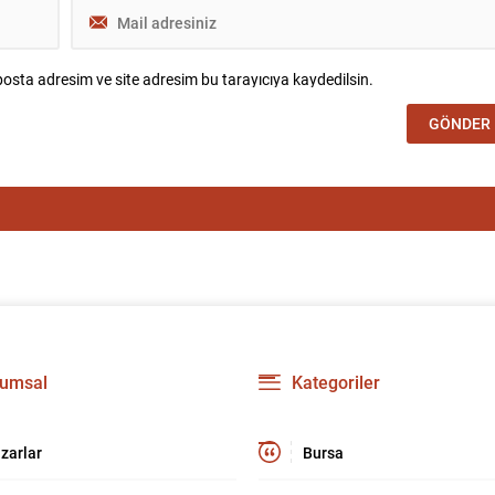
osta adresim ve site adresim bu tarayıcıya kaydedilsin.
umsal
Kategoriler
zarlar
Bursa