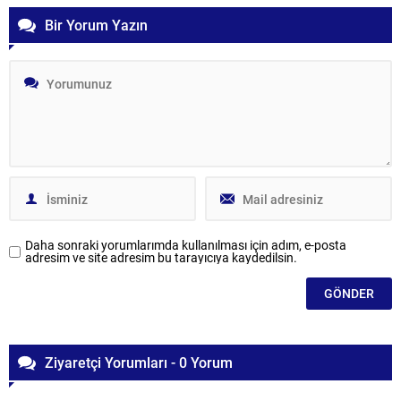
Bir Yorum Yazın
Daha sonraki yorumlarımda kullanılması için adım, e-posta
adresim ve site adresim bu tarayıcıya kaydedilsin.
Ziyaretçi Yorumları - 0 Yorum