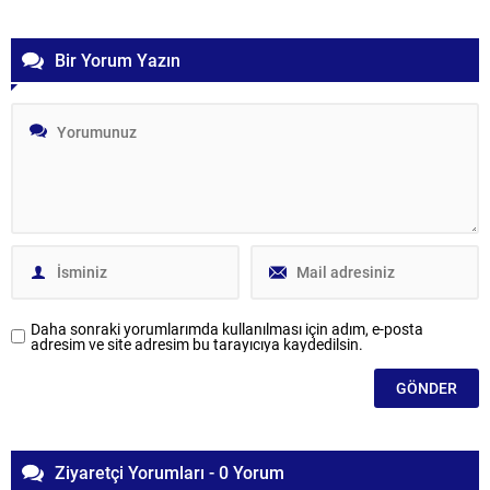
Bir Yorum Yazın
Daha sonraki yorumlarımda kullanılması için adım, e-posta
adresim ve site adresim bu tarayıcıya kaydedilsin.
Ziyaretçi Yorumları - 0 Yorum