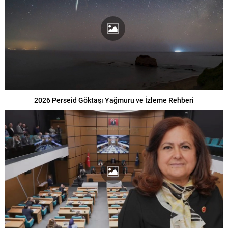
2026 Perseid Göktaşı Yağmuru ve İzleme Rehberi