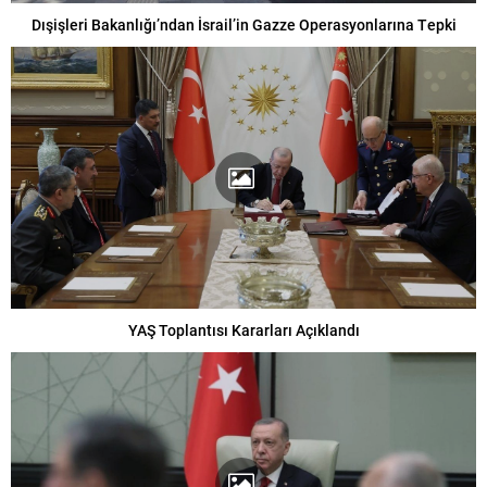
Dışişleri Bakanlığı’ndan İsrail’in Gazze Operasyonlarına Tepki
YAŞ Toplantısı Kararları Açıklandı