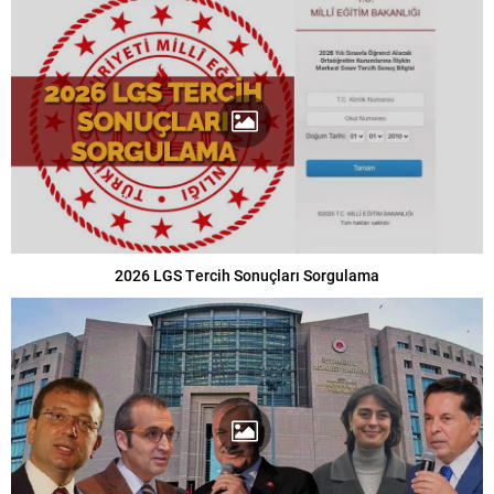
2026 LGS Tercih Sonuçları Sorgulama