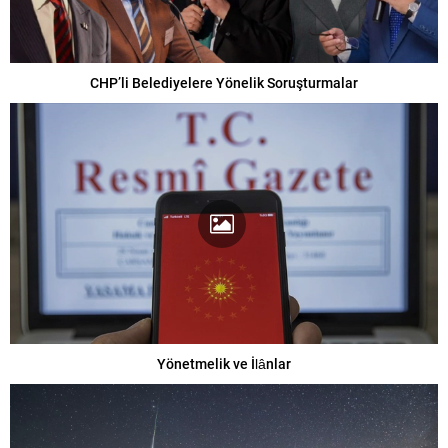
CHP’li Belediyelere Yönelik Soruşturmalar
Yönetmelik ve İlânlar