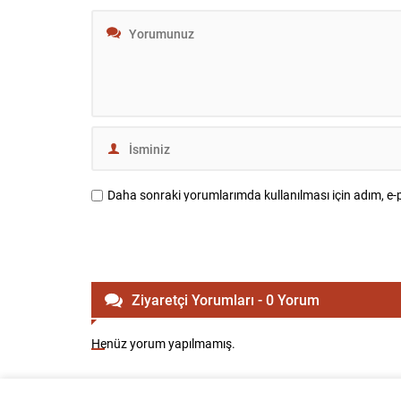
Daha sonraki yorumlarımda kullanılması için adım, e-p
Ziyaretçi Yorumları - 0 Yorum
Henüz yorum yapılmamış.