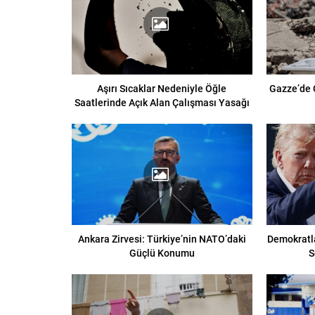
Aşırı Sıcaklar Nedeniyle Öğle
Gazze’de 
Saatlerinde Açık Alan Çalışması Yasağı
Ankara Zirvesi: Türkiye’nin NATO’daki
Demokratl
Güçlü Konumu
S