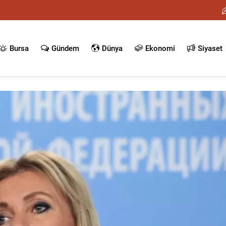
Bursa
Gündem
Dünya
Ekonomi
Siyaset