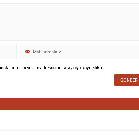
osta adresim ve site adresim bu tarayıcıya kaydedilsin.