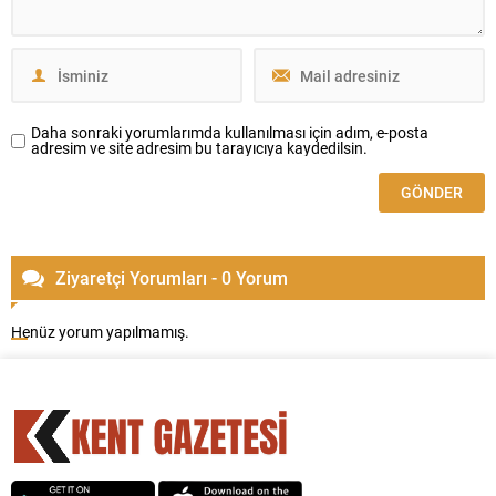
Daha sonraki yorumlarımda kullanılması için adım, e-posta
adresim ve site adresim bu tarayıcıya kaydedilsin.
Ziyaretçi Yorumları - 0 Yorum
Henüz yorum yapılmamış.