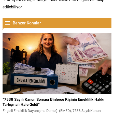
edilebiliyor.
Benzer Konular
“7538 Sayılı Kanun Sonrası Binlerce Kişinin Emeklilik Hakkı
Tartışmalı Hale Geldi”
Engelli Emeklilik Dayanışma Derneği (EMED), 7538 Sayılı Kanun