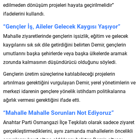
edilmeden dönüşüm projeleri hayata geçirilmelidir”
ifadelerini kullandı.
“Gençler İş, Aileler Gelecek Kaygısı Yaşıyor”
Mahalle ziyaretlerinde gençlerin işsizlik, eğitim ve gelecek
kaygılarını sık sık dile getirdiğini belirten Demir, gençlerin
umutlarını başka şehirlerde veya başka ülkelerde aramak
zorunda kalmasının düşündürücü olduğunu söyledi.
Gençlerin üretim süreçlerine katılabileceği projelerin
artırılması gerektiğini vurgulayan Demir, yerel yönetimlerin ve
merkezi idarenin gençlere yönelik istihdam politikalarına
ağırlık vermesi gerektiğini ifade etti.
“Mahalle Mahalle Sorunları Not Ediyoruz”
Anahtar Parti Osmangazi İlçe Teşkilatı olarak sadece ziyaret
gerçekleştirmediklerini, aynı zamanda mahallelerin öncelikli