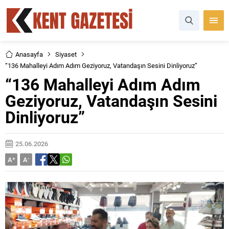
Anasayfa
Siyaset
“136 Mahalleyi Adım Adım Geziyoruz, Vatandaşın Sesini Dinliyoruz”
“136 Mahalleyi Adım Adım
Geziyoruz, Vatandaşın Sesini
Dinliyoruz”
25.06.2026
A
+
A
-