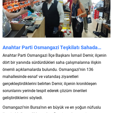
Anahtar Parti Osmangazi Teşkilatı Sahada…
Anahtar Parti Osmangazi İlçe Başkanı İsmail Demir, ilçenin
dört bir yanında sürdürdükleri saha çalışmalarına ilişkin
önemli açıklamalarda bulundu. Osmangazi’nin 136
mahallesinde esnaf ve vatandaş ziyaretleri
gerçekleştirdiklerini belirten Demir, ilçenin kronikleşen
sorunlarını yerinde tespit ederek çözüm önerileri
geliştirdiklerini söyledi.
Osmangazi’nin Bursa’nın en büyük ve en yoğun nüfuslu