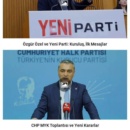
Özgür Özel ve Yeni Parti: Kuruluş, İlk Mesajlar
CHP MYK Toplantısı ve Yeni Kararlar