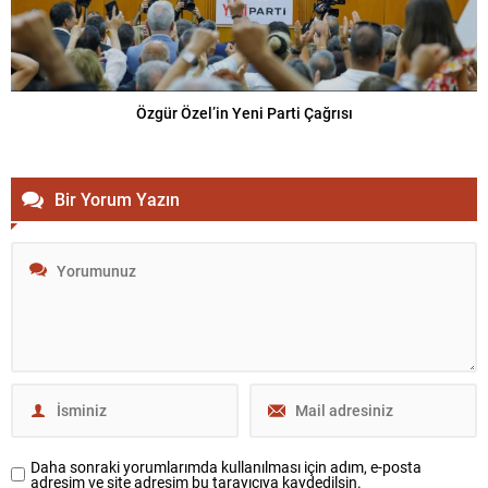
Özgür Özel’in Yeni Parti Çağrısı
Bir Yorum Yazın
Daha sonraki yorumlarımda kullanılması için adım, e-posta
adresim ve site adresim bu tarayıcıya kaydedilsin.