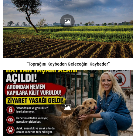
“Toprağını Kaybeden Geleceğini Kaybeder”