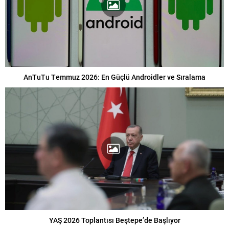
AnTuTu Temmuz 2026: En Güçlü Androidler ve Sıralama
YAŞ 2026 Toplantısı Beştepe’de Başlıyor