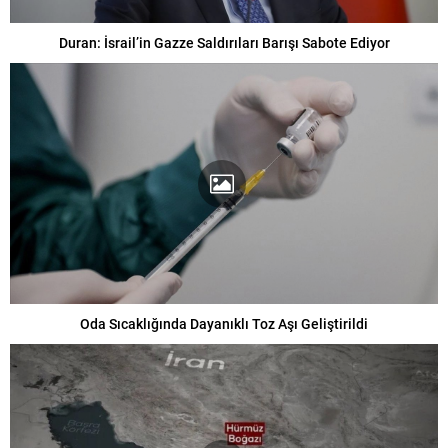
Duran: İsrail’in Gazze Saldırıları Barışı Sabote Ediyor
Oda Sıcaklığında Dayanıklı Toz Aşı Geliştirildi