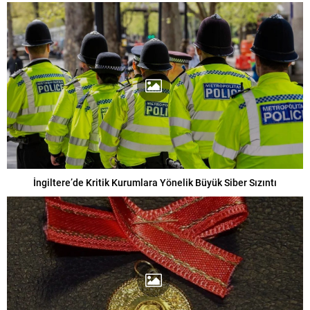
İngiltere’de Kritik Kurumlara Yönelik Büyük Siber Sızıntı