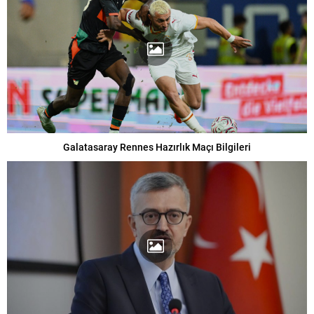
Galatasaray Rennes Hazırlık Maçı Bilgileri