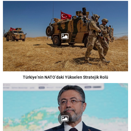
Türkiye’nin NATO’daki Yükselen Stratejik Rolü