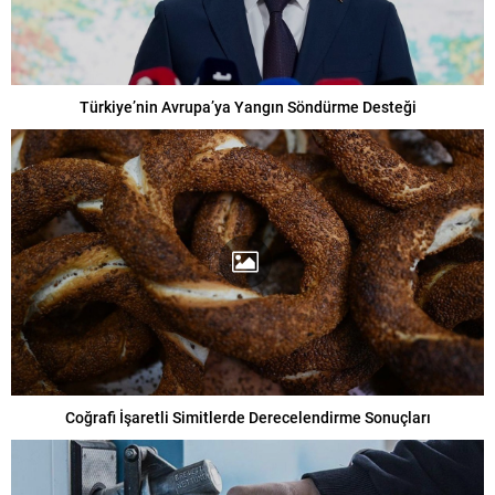
Türkiye’nin Avrupa’ya Yangın Söndürme Desteği
Coğrafi İşaretli Simitlerde Derecelendirme Sonuçları