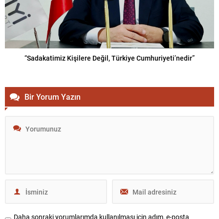
“Sadakatimiz Kişilere Değil, Türkiye Cumhuriyeti’nedir”
Bir Yorum Yazın
Daha sonraki yorumlarımda kullanılması için adım, e-posta