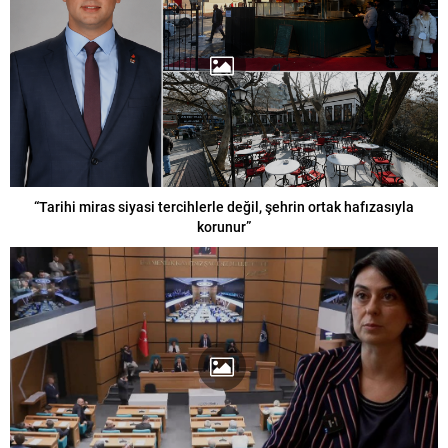
“Tarihi miras siyasi tercihlerle değil, şehrin ortak hafızasıyla
korunur”