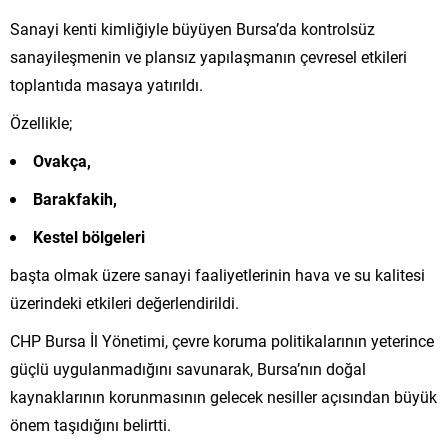
Sanayi kenti kimliğiyle büyüyen Bursa’da kontrolsüz
sanayileşmenin ve plansız yapılaşmanın çevresel etkileri
toplantıda masaya yatırıldı.
Özellikle;
Ovakça,
Barakfakih,
Kestel bölgeleri
başta olmak üzere sanayi faaliyetlerinin hava ve su kalitesi
üzerindeki etkileri değerlendirildi.
CHP Bursa İl Yönetimi, çevre koruma politikalarının yeterince
güçlü uygulanmadığını savunarak, Bursa’nın doğal
kaynaklarının korunmasının gelecek nesiller açısından büyük
önem taşıdığını belirtti.