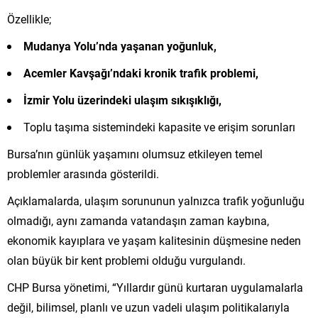
Özellikle;
Mudanya Yolu’nda yaşanan yoğunluk,
Acemler Kavşağı’ndaki kronik trafik problemi,
İzmir Yolu üzerindeki ulaşım sıkışıklığı,
Toplu taşıma sistemindeki kapasite ve erişim sorunları
Bursa’nın günlük yaşamını olumsuz etkileyen temel
problemler arasında gösterildi.
Açıklamalarda, ulaşım sorununun yalnızca trafik yoğunluğu
olmadığı, aynı zamanda vatandaşın zaman kaybına,
ekonomik kayıplara ve yaşam kalitesinin düşmesine neden
olan büyük bir kent problemi olduğu vurgulandı.
CHP Bursa yönetimi, “Yıllardır günü kurtaran uygulamalarla
değil, bilimsel, planlı ve uzun vadeli ulaşım politikalarıyla