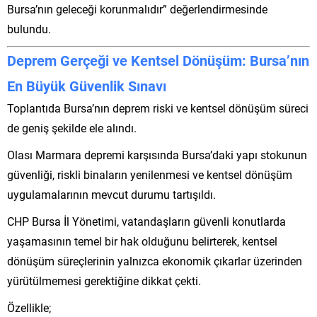
Bursa’nın geleceği korunmalıdır” değerlendirmesinde
bulundu.
Deprem Gerçeği ve Kentsel Dönüşüm: Bursa’nın
En Büyük Güvenlik Sınavı
Toplantıda Bursa’nın deprem riski ve kentsel dönüşüm süreci
de geniş şekilde ele alındı.
Olası Marmara depremi karşısında Bursa’daki yapı stokunun
güvenliği, riskli binaların yenilenmesi ve kentsel dönüşüm
uygulamalarının mevcut durumu tartışıldı.
CHP Bursa İl Yönetimi, vatandaşların güvenli konutlarda
yaşamasının temel bir hak olduğunu belirterek, kentsel
dönüşüm süreçlerinin yalnızca ekonomik çıkarlar üzerinden
yürütülmemesi gerektiğine dikkat çekti.
Özellikle;