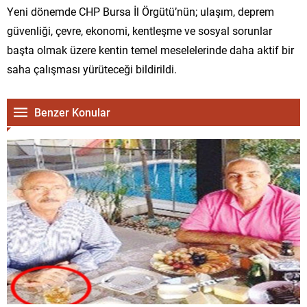
Yeni dönemde CHP Bursa İl Örgütü’nün; ulaşım, deprem
güvenliği, çevre, ekonomi, kentleşme ve sosyal sorunlar
başta olmak üzere kentin temel meselelerinde daha aktif bir
saha çalışması yürüteceği bildirildi.
Benzer Konular