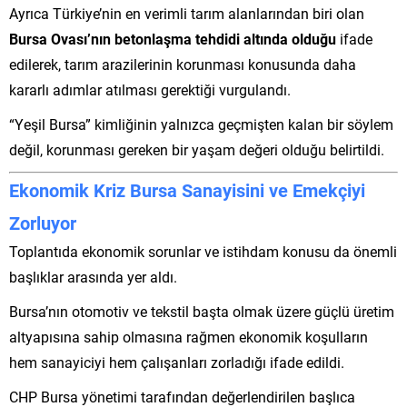
Ayrıca Türkiye’nin en verimli tarım alanlarından biri olan
Bursa Ovası’nın betonlaşma tehdidi altında olduğu
ifade
edilerek, tarım arazilerinin korunması konusunda daha
kararlı adımlar atılması gerektiği vurgulandı.
“Yeşil Bursa” kimliğinin yalnızca geçmişten kalan bir söylem
değil, korunması gereken bir yaşam değeri olduğu belirtildi.
Ekonomik Kriz Bursa Sanayisini ve Emekçiyi
Zorluyor
Toplantıda ekonomik sorunlar ve istihdam konusu da önemli
başlıklar arasında yer aldı.
Bursa’nın otomotiv ve tekstil başta olmak üzere güçlü üretim
altyapısına sahip olmasına rağmen ekonomik koşulların
hem sanayiciyi hem çalışanları zorladığı ifade edildi.
CHP Bursa yönetimi tarafından değerlendirilen başlıca