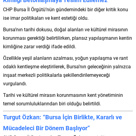
CHP Bursa İl Örgütü’nün gündemindeki bir diğer kritik konu
ise imar politikaları ve kent estetiği oldu.
Bursa’nın tarihi dokusu, doğal alanları ve kültürel mirasının
korunması gerektiği belirtilirken, plansız yapılaşmanın kentin
kimliğine zarar verdiği ifade edildi.
Özellikle yeşil alanların azalması, yoğun yapılaşma ve rant
odaklı kentleşme eleştirilerek, Bursa’nın geleceğinin yalnızca
inşaat merkezli politikalarla şekillendirilemeyeceği
vurgulandı.
Tarihi ve kültürel mirasın korunmasının kent yönetiminin
temel sorumluluklarından biri olduğu belirtildi.
Turgut Özkan: “Bursa İçin Birlikte, Kararlı ve
Mücadeleci Bir Dönem Başlıyor”