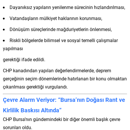
Dayanıksız yapıların yenilenme sürecinin hızlandırılması,
Vatandaşların mülkiyet haklarının korunması,
Dönüşüm süreçlerinde mağduriyetlerin önlenmesi,
Riskli bölgelerde bilimsel ve sosyal temelli çalışmalar
yapılması
gerektiği ifade edildi.
CHP kanadından yapılan değerlendirmelerde, deprem
gerçeğinin seçim dönemlerinde hatırlanan bir konu olmaktan
çıkarılması gerektiği vurgulandı.
Çevre Alarm Veriyor: “Bursa’nın Doğası Rant ve
Kirlilik Baskısı Altında”
CHP Bursa’nın gündemindeki bir diğer önemli başlık çevre
sorunları oldu.