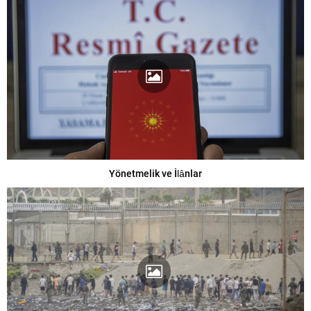
Yönetmelik ve İlânlar