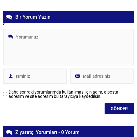
Bir Yorum Yazın
Daha sonraki yorumlarımda kullanılması için adım, e-posta
adresim ve site adresim bu tarayıcıya kaydedilsin.
Ziyaretçi Yorumları - 0 Yorum