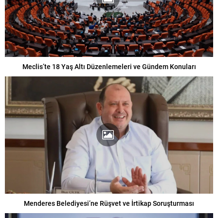
Meclis’te 18 Yaş Altı Düzenlemeleri ve Gündem Konuları
Menderes Belediyesi’ne Rüşvet ve İrtikap Soruşturması