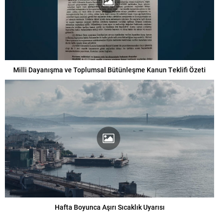
Milli Dayanışma ve Toplumsal Bütünleşme Kanun Teklifi Özeti
Hafta Boyunca Aşırı Sıcaklık Uyarısı