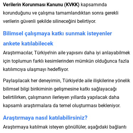
Verilerin Korunması Kanunu (KVKK)
kapsamında
korunduğunu ve çalışma tamamlandıktan sonra gerekli
verilerin güvenli şekilde silineceğini belirtiyor.
Bilimsel çalışmaya katkı sunmak isteyenler
ankete katılabilecek
Araştırmacılar, Türkiye’nin aile yapısını daha iyi anlayabilmek
için toplumun farklı kesimlerinden mümkün olduğunca fazla
katılımcıya ulaşmayı hedefliyor.
Paylaşılacak her deneyimin, Türkiye’de aile ilişkilerine yönelik
bilimsel bilgi birikiminin gelişmesine katkı sağlayacağı
belirtilirken, çalışmanın ilerleyen yıllarda yapılacak daha
kapsamlı araştırmalara da temel oluşturması bekleniyor.
Araştırmaya nasıl katılabilirsiniz?
Araştırmaya katılmak isteyen gönüllüler, aşağıdaki bağlantı