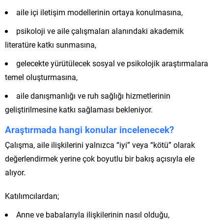
aile içi iletişim modellerinin ortaya konulmasına,
psikoloji ve aile çalışmaları alanındaki akademik
literatüre katkı sunmasına,
gelecekte yürütülecek sosyal ve psikolojik araştırmalara
temel oluşturmasına,
aile danışmanlığı ve ruh sağlığı hizmetlerinin
geliştirilmesine katkı sağlaması bekleniyor.
Araştırmada hangi konular incelenecek?
Çalışma, aile ilişkilerini yalnızca “iyi” veya “kötü” olarak
değerlendirmek yerine çok boyutlu bir bakış açısıyla ele
alıyor.
Katılımcılardan;
Anne ve babalarıyla ilişkilerinin nasıl olduğu,