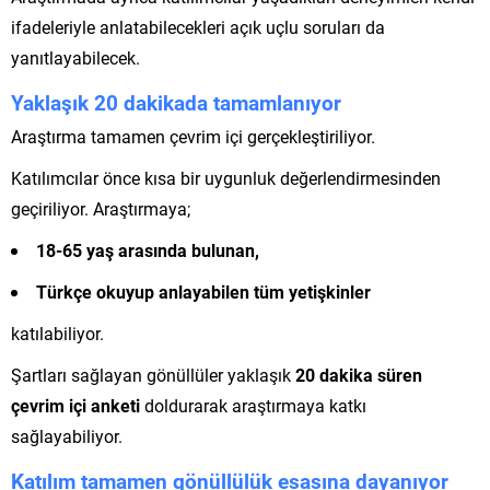
ifadeleriyle anlatabilecekleri açık uçlu soruları da
yanıtlayabilecek.
Yaklaşık 20 dakikada tamamlanıyor
Araştırma tamamen çevrim içi gerçekleştiriliyor.
Katılımcılar önce kısa bir uygunluk değerlendirmesinden
geçiriliyor. Araştırmaya;
18-65 yaş arasında bulunan,
Türkçe okuyup anlayabilen tüm yetişkinler
katılabiliyor.
Şartları sağlayan gönüllüler yaklaşık
20 dakika süren
çevrim içi anketi
doldurarak araştırmaya katkı
sağlayabiliyor.
Katılım tamamen gönüllülük esasına dayanıyor