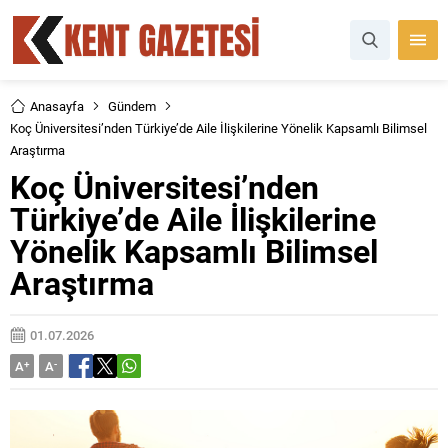
Anasayfa
Gündem
Koç Üniversitesi’nden Türkiye’de Aile İlişkilerine Yönelik Kapsamlı Bilimsel
Araştırma
Koç Üniversitesi’nden
Türkiye’de Aile İlişkilerine
Yönelik Kapsamlı Bilimsel
Araştırma
01.07.2026
A
+
A
-