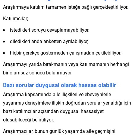
Araştırmaya katılım tamamen isteğe bağlı gerçekleştiriliyor.
Katılımcılar;
istedikleri soruyu cevaplamayabiliyor,
diledikleri anda anketten ayrılabiliyor,
hiçbir gerekçe göstermeden çalışmadan çekilebiliyor.
Araştırmayı yarıda bırakmanın veya katılmamanın herhangi
bir olumsuz sonucu bulunmuyor.
Bazı sorular duygusal olarak hassas olabilir
Araştırma kapsamında aile ilişkileri ve ebeveynlerle
yaşanmış deneyimlere ilişkin doğrudan sorular yer aldığı için
bazı katılımcılar açısından duygusal hassasiyet
oluşabileceği belirtiliyor.
Araştırmacılar, bunun günlük yaşamda aile geçmişini