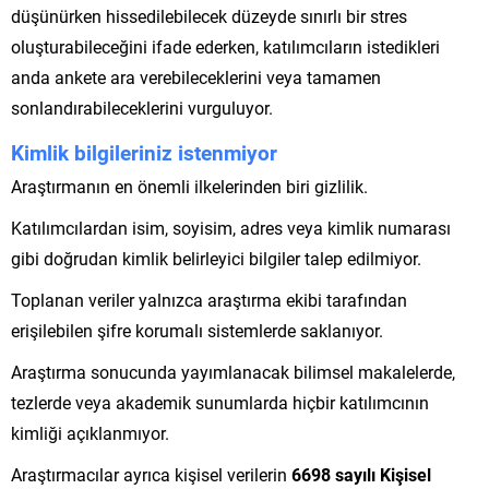
düşünürken hissedilebilecek düzeyde sınırlı bir stres
oluşturabileceğini ifade ederken, katılımcıların istedikleri
anda ankete ara verebileceklerini veya tamamen
sonlandırabileceklerini vurguluyor.
Kimlik bilgileriniz istenmiyor
Araştırmanın en önemli ilkelerinden biri gizlilik.
Katılımcılardan isim, soyisim, adres veya kimlik numarası
gibi doğrudan kimlik belirleyici bilgiler talep edilmiyor.
Toplanan veriler yalnızca araştırma ekibi tarafından
erişilebilen şifre korumalı sistemlerde saklanıyor.
Araştırma sonucunda yayımlanacak bilimsel makalelerde,
tezlerde veya akademik sunumlarda hiçbir katılımcının
kimliği açıklanmıyor.
Araştırmacılar ayrıca kişisel verilerin
6698 sayılı Kişisel