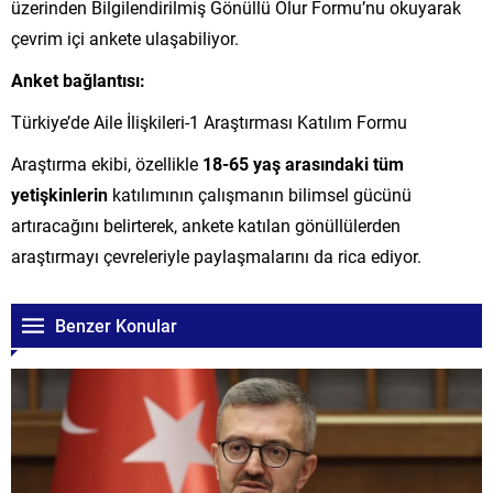
üzerinden Bilgilendirilmiş Gönüllü Olur Formu’nu okuyarak
çevrim içi ankete ulaşabiliyor.
Anket bağlantısı:
Türkiye’de Aile İlişkileri-1 Araştırması Katılım Formu
Araştırma ekibi, özellikle
18-65 yaş arasındaki tüm
yetişkinlerin
katılımının çalışmanın bilimsel gücünü
artıracağını belirterek, ankete katılan gönüllülerden
araştırmayı çevreleriyle paylaşmalarını da rica ediyor.
Benzer Konular