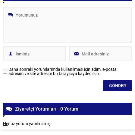
Daha sonraki yorumlarımda kullanılması için adım, e-posta
adresim ve site adresim bu tarayıcıya kaydedilsin.
Ziyaretçi Yorumları - 0 Yorum
Henüz yorum yapılmamış.