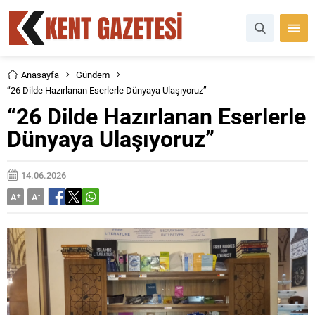
Anasayfa
Gündem
“26 Dilde Hazırlanan Eserlerle Dünyaya Ulaşıyoruz”
“26 Dilde Hazırlanan Eserlerle
Dünyaya Ulaşıyoruz”
14.06.2026
A
+
A
-