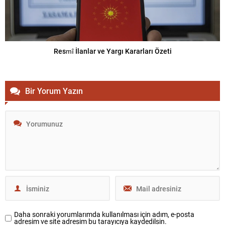
Resmî İlanlar ve Yargı Kararları Özeti
Bir Yorum Yazın
Daha sonraki yorumlarımda kullanılması için adım, e-posta
adresim ve site adresim bu tarayıcıya kaydedilsin.