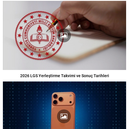
2026 LGS Yerleştirme Takvimi ve Sonuç Tarihleri