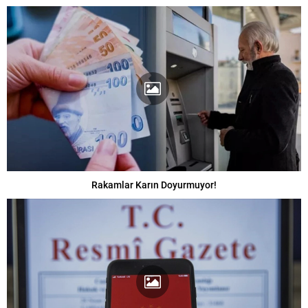
Rakamlar Karın Doyurmuyor!