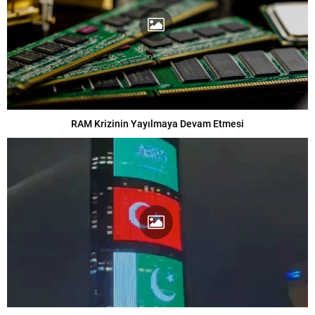
RAM Krizinin Yayılmaya Devam Etmesi