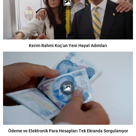
Kerim Rahmi Koç’un Yeni Hayat Adımları
Ödeme ve Elektronik Para Hesapları Tek Ekranda Sorgulanıyor