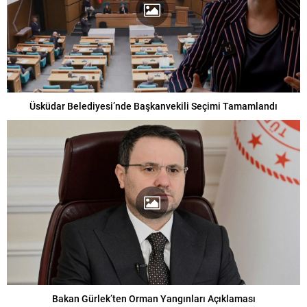
Üsküdar Belediyesi’nde Başkanvekili Seçimi Tamamlandı
Bakan Gürlek’ten Orman Yangınları Açıklaması