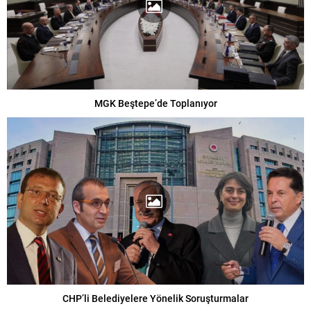
MGK Beştepe’de Toplanıyor
CHP’li Belediyelere Yönelik Soruşturmalar