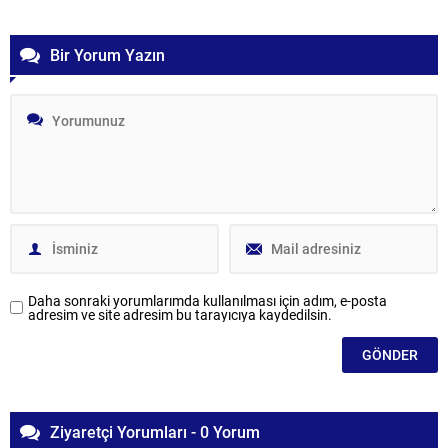
Bir Yorum Yazın
Daha sonraki yorumlarımda kullanılması için adım, e-posta
adresim ve site adresim bu tarayıcıya kaydedilsin.
Ziyaretçi Yorumları - 0 Yorum