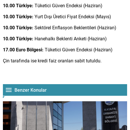
10.00 Türkiye:
Tüketici Güven Endeksi (Haziran)
10.00 Türkiye:
Yurt Dışı Üretici Fiyat Endeksi (Mayıs)
10.00 Türkiye:
Sektörel Enflasyon Beklentileri (Haziran)
10.00 Türkiye:
Hanehalkı Beklenti Anketi (Haziran)
17.00 Euro Bölgesi:
Tüketici Güven Endeksi (Haziran)
Çin tarafında ise kredi faiz oranları sabit tutuldu.
Benzer Konular