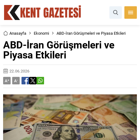
Anasayfa
Ekonomi
ABD-İran Görüşmeleri ve Piyasa Etkileri
ABD-İran Görüşmeleri ve
Piyasa Etkileri
22.06.2026
A
+
A
-