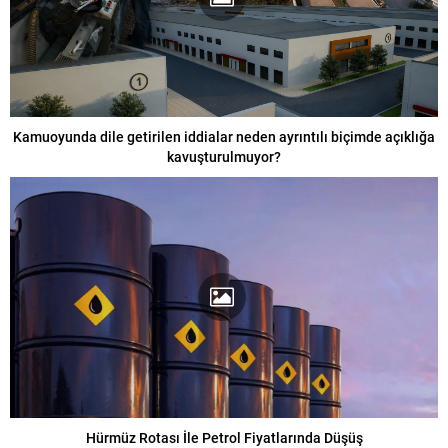
Kamuoyunda dile getirilen iddialar neden ayrıntılı biçimde açıklığa
kavuşturulmuyor?
Hürmüz Rotası İle Petrol Fiyatlarında Düşüş