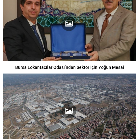
Bursa Lokantacılar Odası’ndan Sektör İçin Yoğun Mesai