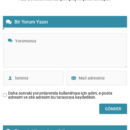
Bir Yorum Yazın
Daha sonraki yorumlarımda kullanılması için adım, e-posta
adresim ve site adresim bu tarayıcıya kaydedilsin.