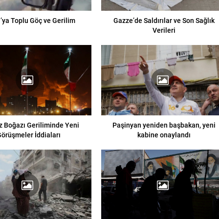
’ya Toplu Göç ve Gerilim
Gazze’de Saldırılar ve Son Sağlık
Verileri
 Boğazı Geriliminde Yeni
Paşinyan yeniden başbakan, yeni
Görüşmeler İddiaları
kabine onaylandı