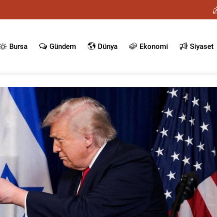
Bursa
Gündem
Dünya
Ekonomi
Siyaset