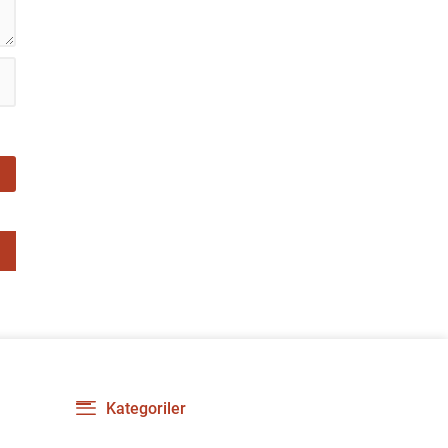
Kategoriler