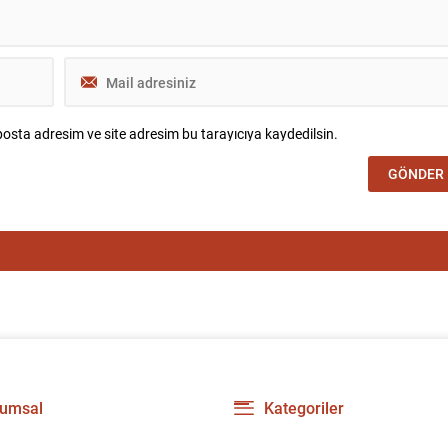
osta adresim ve site adresim bu tarayıcıya kaydedilsin.
umsal
Kategoriler