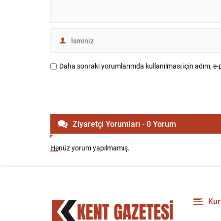
Daha sonraki yorumlarımda kullanılması için adım, e-p
Ziyaretçi Yorumları - 0 Yorum
Henüz yorum yapılmamış.
Kur