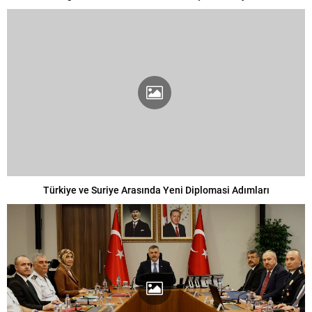
Türkiye ve Suriye Arasında Yeni Diplomasi Adımları