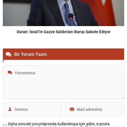
Duran: İsrail’in Gazze Saldırıları Barışı Sabote Ediyor
Bir Yorum Yazın
Daha sonraki yorumlarımda kullanılması için adım, e-posta