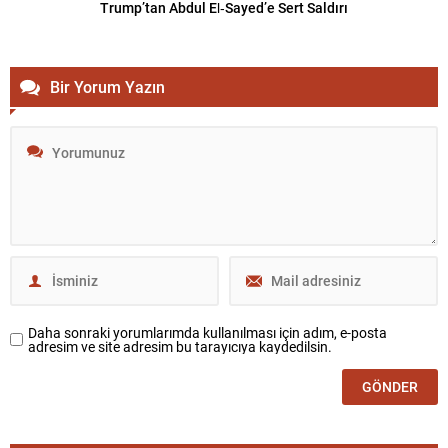
Trump’tan Abdul El‑Sayed’e Sert Saldırı
Bir Yorum Yazın
Daha sonraki yorumlarımda kullanılması için adım, e-posta
adresim ve site adresim bu tarayıcıya kaydedilsin.