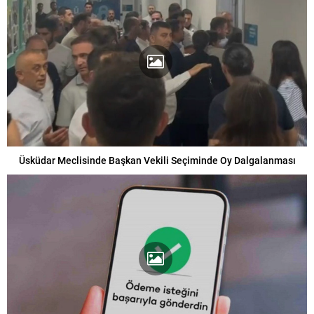
Üsküdar Meclisinde Başkan Vekili Seçiminde Oy Dalgalanması