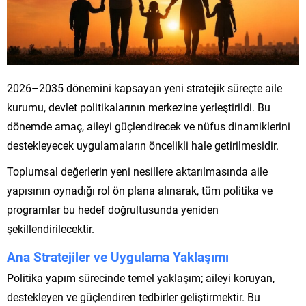
2026–2035 dönemini kapsayan yeni stratejik süreçte aile
kurumu, devlet politikalarının merkezine yerleştirildi. Bu
dönemde amaç, aileyi güçlendirecek ve nüfus dinamiklerini
destekleyecek uygulamaların öncelikli hale getirilmesidir.
Toplumsal değerlerin yeni nesillere aktarılmasında aile
yapısının oynadığı rol ön plana alınarak, tüm politika ve
programlar bu hedef doğrultusunda yeniden
şekillendirilecektir.
Ana Stratejiler ve Uygulama Yaklaşımı
Politika yapım sürecinde temel yaklaşım; aileyi koruyan,
destekleyen ve güçlendiren tedbirler geliştirmektir. Bu