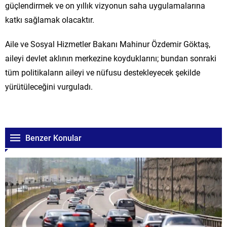
güçlendirmek ve on yıllık vizyonun saha uygulamalarına
katkı sağlamak olacaktır.
Aile ve Sosyal Hizmetler Bakanı Mahinur Özdemir Göktaş,
aileyi devlet aklının merkezine koyduklarını; bundan sonraki
tüm politikaların aileyi ve nüfusu destekleyecek şekilde
yürütüleceğini vurguladı.
Benzer Konular