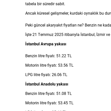
tabela bir süredir sabit.
Ancak küresel gelişmeler, kurdaki oynaklık bu duru
Peki güncel akaryakıt fiyatları ne? Benzin ne kad
İşte 21 Temmuz 2025 itibarıyla İstanbul, İzmir ve 
İstanbul Avrupa yakası
Benzin litre fiyatı: 51.22 TL
Motorin litre fiyatı: 53.56 TL
LPG litre fiyatı: 26.06 TL
İstanbul Anadolu yakası
Benzin litre fiyatı: 51.08 TL
Motorin litre fiyatı: 53.45 TL