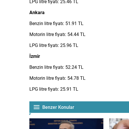
LPG litre fiyatı: 25.46 TL
Ankara
Benzin litre fiyatı: 51.91 TL
Motorin litre fiyatı: 54.44 TL
LPG litre fiyatı: 25.96 TL
İzmir
Benzin litre fiyatı: 52.24 TL
Motorin litre fiyatı: 54.78 TL
LPG litre fiyatı: 25.91 TL
Benzer Konular