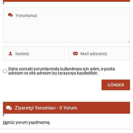
Daha sonraki yorumlarımda kullanılması için adım, e-posta
adresim ve site adresim bu tarayıcıya kaydedilsin.
Ziyaretçi Yorumları - 0 Yorum
Henüz yorum yapılmamış.