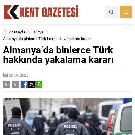
Anasayfa
Dünya
Almanya’da binlerce Türk hakkında yakalama kararı
Almanya’da binlerce Türk
hakkında yakalama kararı
28.07.2025
A
+
A
-