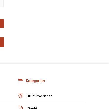
Kategoriler
Kültür ve Sanat
Sağlık