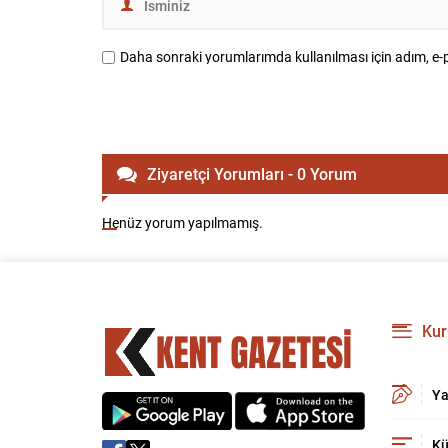
Daha sonraki yorumlarımda kullanılması için adım, e-p
Ziyaretçi Yorumları - 0 Yorum
Henüz yorum yapılmamış.
Kur
Ya
Kü