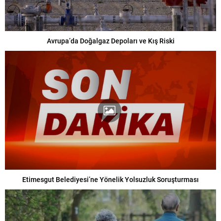
Avrupa’da Doğalgaz Depoları ve Kış Riski
Etimesgut Belediyesi’ne Yönelik Yolsuzluk Soruşturması