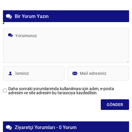
Bir Yorum Yazın
Daha sonraki yorumlarımda kullanılması için adım, e-posta
adresim ve site adresim bu tarayıcıya kaydedilsin.
Ziyaretçi Yorumları - 0 Yorum