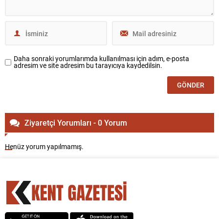
Daha sonraki yorumlarımda kullanılması için adım, e-posta
adresim ve site adresim bu tarayıcıya kaydedilsin.
Ziyaretçi Yorumları - 0 Yorum
Henüz yorum yapılmamış.