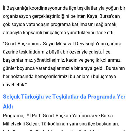
İl Başkanlığı koordinasyonunda ilçe teşkilatlarıyla yoğun bir
organizasyon gerçekleştirildiğini belirten Kaya, Bursa’dan
çok sayıda vatandaşın programa katılmasını sağlamak
amacıyla kapsamlı bir çalışma yürüttüklerini ifade etti.
“Genel Başkanımız Sayın Müsavat Dervişoğlu’nun çağrısı
üzerine teşkilatlarımız büyük bir özveriyle çalıştı. İlçe
başkanlarımız, yöneticilerimiz, kadın ve gençlik kollarımız
günler boyunca vatandaşlarımızla bir araya geldi. Bursa’nın
her noktasında hemşehrilerimizi bu anlamlı buluşmaya
davet ettik.”
Selçuk Türkoğlu ve Teşkilatlar da Programda Yer
Aldı
Programa, İYİ Parti Genel Başkan Yardımcısı ve Bursa
Milletvekili Selçuk Türkoğlu’nun yanı sıra ilçe başkanları,