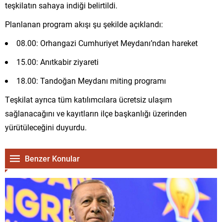
teşkilatın sahaya indiği belirtildi.
Planlanan program akışı şu şekilde açıklandı:
08.00: Orhangazi Cumhuriyet Meydanı’ndan hareket
15.00: Anıtkabir ziyareti
18.00: Tandoğan Meydanı miting programı
Teşkilat ayrıca tüm katılımcılara ücretsiz ulaşım
sağlanacağını ve kayıtların ilçe başkanlığı üzerinden
yürütüleceğini duyurdu.
Benzer Konular