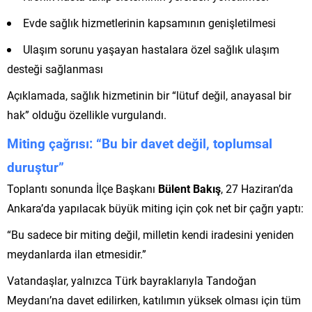
Evde sağlık hizmetlerinin kapsamının genişletilmesi
Ulaşım sorunu yaşayan hastalara özel sağlık ulaşım
desteği sağlanması
Açıklamada, sağlık hizmetinin bir “lütuf değil, anayasal bir
hak” olduğu özellikle vurgulandı.
Miting çağrısı: “Bu bir davet değil, toplumsal
duruştur”
Toplantı sonunda İlçe Başkanı
Bülent Bakış
, 27 Haziran’da
Ankara’da yapılacak büyük miting için çok net bir çağrı yaptı:
“Bu sadece bir miting değil, milletin kendi iradesini yeniden
meydanlarda ilan etmesidir.”
Vatandaşlar, yalnızca Türk bayraklarıyla Tandoğan
Meydanı’na davet edilirken, katılımın yüksek olması için tüm