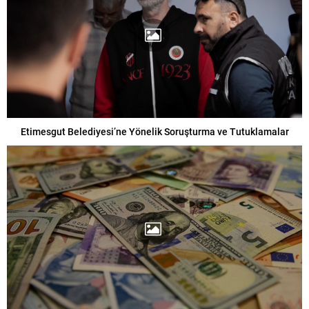
Etimesgut Belediyesi’ne Yönelik Soruşturma ve Tutuklamalar