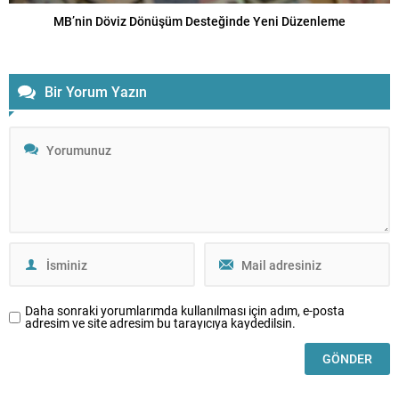
MB’nin Döviz Dönüşüm Desteğinde Yeni Düzenleme
Bir Yorum Yazın
Daha sonraki yorumlarımda kullanılması için adım, e-posta
adresim ve site adresim bu tarayıcıya kaydedilsin.