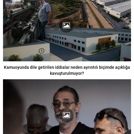
Kamuoyunda dile getirilen iddialar neden ayrıntılı biçimde açıklığa
kavuşturulmuyor?