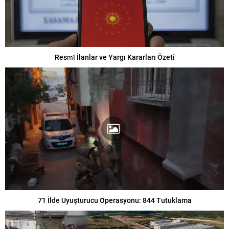
Resmî İlanlar ve Yargı Kararları Özeti
71 İlde Uyuşturucu Operasyonu: 844 Tutuklama