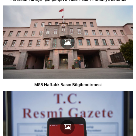
MSB Haftalık Basın Bilgilendirmesi