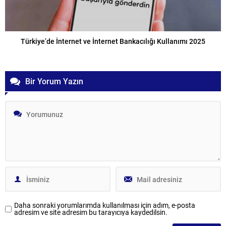
Türkiye’de İnternet ve İnternet Bankacılığı Kullanımı 2025
Bir Yorum Yazın
Daha sonraki yorumlarımda kullanılması için adım, e-posta
adresim ve site adresim bu tarayıcıya kaydedilsin.