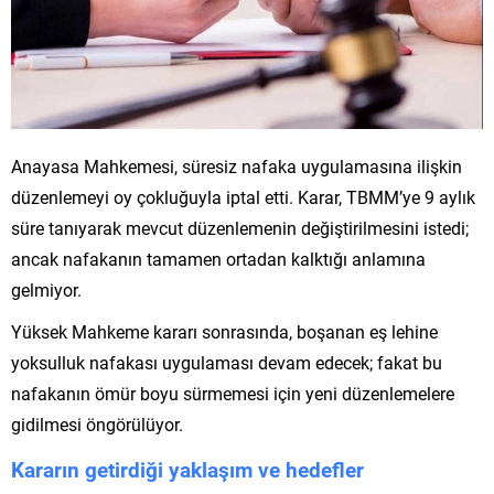
Anayasa Mahkemesi, süresiz nafaka uygulamasına ilişkin
düzenlemeyi oy çokluğuyla iptal etti. Karar, TBMM’ye 9 aylık
süre tanıyarak mevcut düzenlemenin değiştirilmesini istedi;
ancak nafakanın tamamen ortadan kalktığı anlamına
gelmiyor.
Yüksek Mahkeme kararı sonrasında, boşanan eş lehine
yoksulluk nafakası uygulaması devam edecek; fakat bu
nafakanın ömür boyu sürmemesi için yeni düzenlemelere
gidilmesi öngörülüyor.
Kararın getirdiği yaklaşım ve hedefler