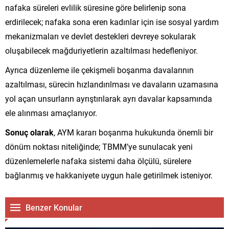
nafaka süreleri evlilik süresine göre belirlenip sona
erdirilecek; nafaka sona eren kadınlar için ise sosyal yardım
mekanizmaları ve devlet destekleri devreye sokularak
oluşabilecek mağduriyetlerin azaltılması hedefleniyor.
Ayrıca düzenleme ile çekişmeli boşanma davalarının
azaltılması, sürecin hızlandırılması ve davaların uzamasına
yol açan unsurların ayrıştırılarak ayrı davalar kapsamında
ele alınması amaçlanıyor.
Sonuç olarak
, AYM kararı boşanma hukukunda önemli bir
dönüm noktası niteliğinde; TBMM’ye sunulacak yeni
düzenlemelerle nafaka sistemi daha ölçülü, sürelere
bağlanmış ve hakkaniyete uygun hale getirilmek isteniyor.
Benzer Konular