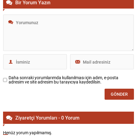
Bir Yorum Yazın
Daha sonraki yorumlarımda kullanılması için adım, e-posta
adresim ve site adresim bu tarayıcıya kaydedilsin.
Ziyaretçi Yorumları - 0 Yorum
Henüz yorum yapılmamış.