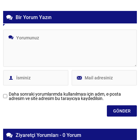
Bir Yorum Yazın
Daha sonraki yorumlarımda kullanılması için adım, e-posta
adresim ve site adresim bu tarayıcıya kaydedilsin.
Ziyaretçi Yorumları - 0 Yorum