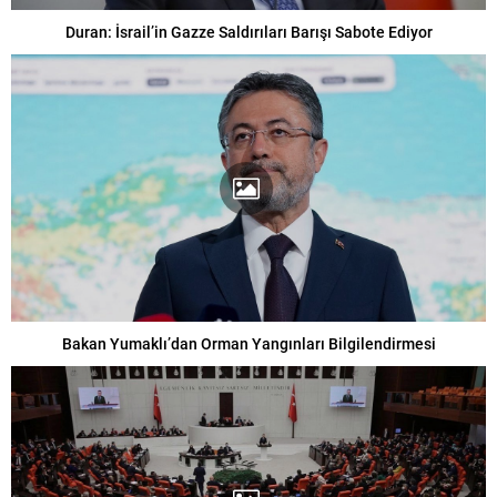
Duran: İsrail’in Gazze Saldırıları Barışı Sabote Ediyor
Bakan Yumaklı’dan Orman Yangınları Bilgilendirmesi