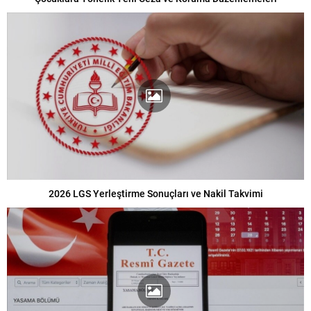
2026 LGS Yerleştirme Sonuçları ve Nakil Takvimi