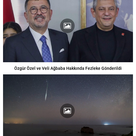
Özgür Özel ve Veli Ağbaba Hakkında Fezleke Gönderildi