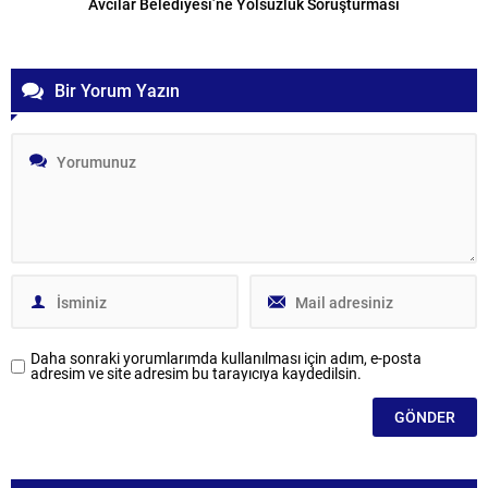
Avcılar Belediyesi’ne Yolsuzluk Soruşturması
Bir Yorum Yazın
Daha sonraki yorumlarımda kullanılması için adım, e-posta
adresim ve site adresim bu tarayıcıya kaydedilsin.