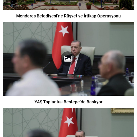
Menderes Belediyesi’ne Rüşvet ve İrtikap Operasyonu
YAŞ Toplantısı Beştepe’de Başlıyor