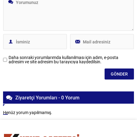
Daha sonraki yorumlarımda kullanılması için adım, e-posta
adresim ve site adresim bu tarayıcıya kaydedilsin.
Ziyaretçi Yorumları - 0 Yorum
Henüz yorum yapılmamış.