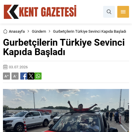
Anasayfa
Gündem
Gurbetçilerin Türkiye Sevinci Kapıda Başladı
Gurbetçilerin Türkiye Sevinci
Kapıda Başladı
03.07.2026
A
+
A
-