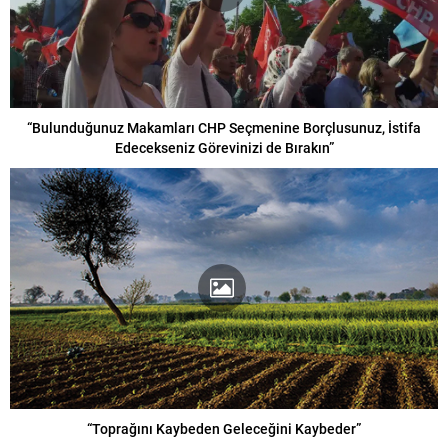
“Bulunduğunuz Makamları CHP Seçmenine Borçlusunuz, İstifa
Edecekseniz Görevinizi de Bırakın”
“Toprağını Kaybeden Geleceğini Kaybeder”