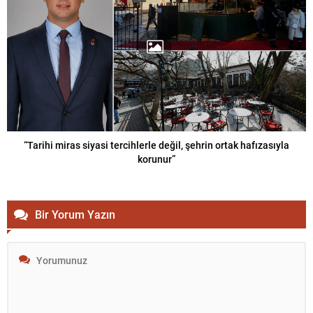
“Tarihi miras siyasi tercihlerle değil, şehrin ortak hafızasıyla
korunur”
Bir Yorum Yazın