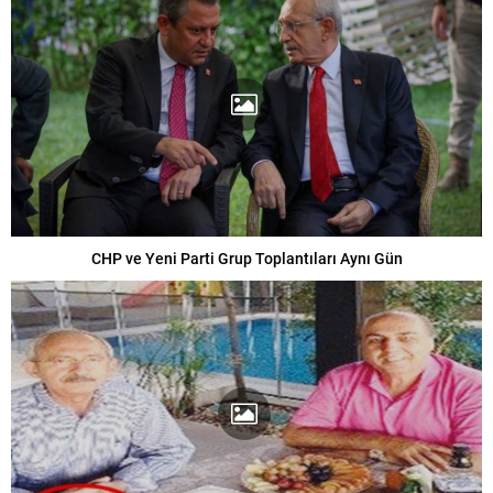
CHP ve Yeni Parti Grup Toplantıları Aynı Gün