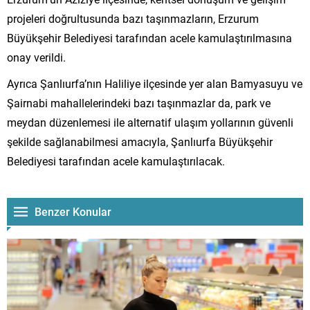
projeleri doğrultusunda bazı taşınmazların, Erzurum
Büyükşehir Belediyesi tarafından acele kamulaştırılmasına
onay verildi.
Ayrıca Şanlıurfa’nın Haliliye ilçesinde yer alan Bamyasuyu ve
Şairnabi mahallelerindeki bazı taşınmazlar da, park ve
meydan düzenlemesi ile alternatif ulaşım yollarının güvenli
şekilde sağlanabilmesi amacıyla, Şanlıurfa Büyükşehir
Belediyesi tarafından acele kamulaştırılacak.
Benzer Konular