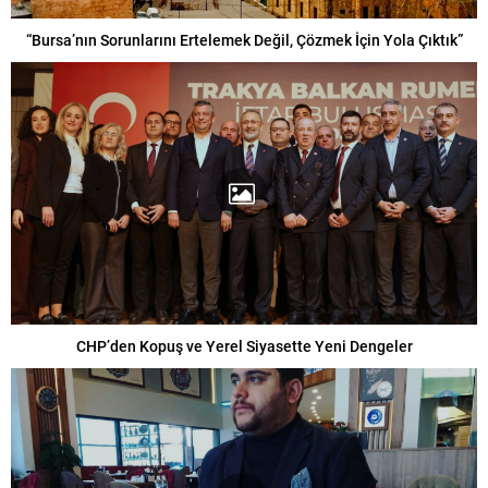
“Bursa’nın Sorunlarını Ertelemek Değil, Çözmek İçin Yola Çıktık”
CHP’den Kopuş ve Yerel Siyasette Yeni Dengeler