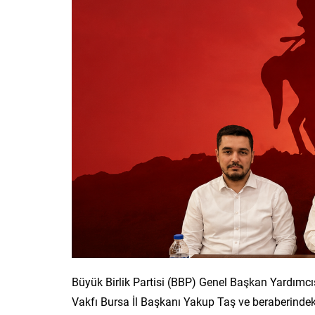
Büyük Birlik Partisi (BBP) Genel Başkan Yardımcıs
Vakfı Bursa İl Başkanı Yakup Taş ve beraberindeki