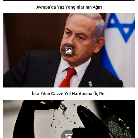
Avrupa’da Yaz Yangınlarının Ağırı
İsrail’den Gazze Yol Haritasına Üç Ret