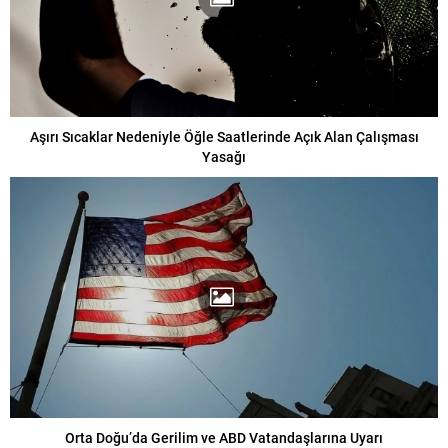
Aşırı Sıcaklar Nedeniyle Öğle Saatlerinde Açık Alan Çalışması
Yasağı
Orta Doğu’da Gerilim ve ABD Vatandaşlarına Uyarı