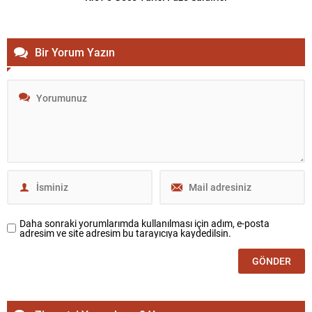
Bir Yorum Yazın
Daha sonraki yorumlarımda kullanılması için adım, e-posta
adresim ve site adresim bu tarayıcıya kaydedilsin.