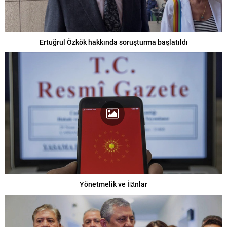
Ertuğrul Özkök hakkında soruşturma başlatıldı
Yönetmelik ve İlânlar