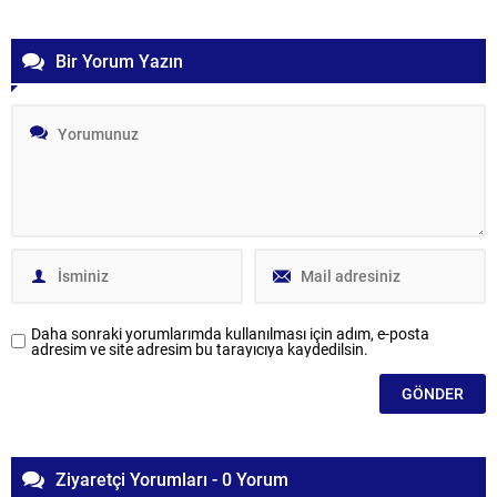
Bir Yorum Yazın
Daha sonraki yorumlarımda kullanılması için adım, e-posta
adresim ve site adresim bu tarayıcıya kaydedilsin.
Ziyaretçi Yorumları - 0 Yorum